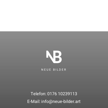
NEUE BILDER
Telefon: 0176 10239113
E-Mail:
info@neue-bilder.art