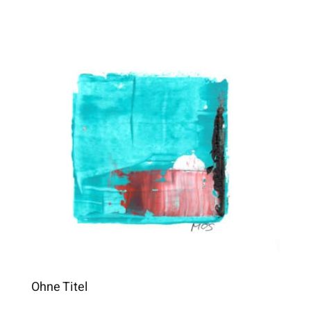
Ohne Titel