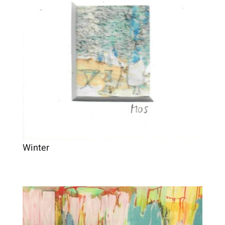
Winter