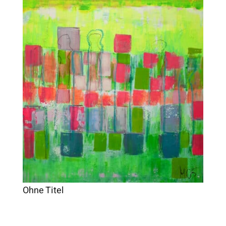
Ohne Titel