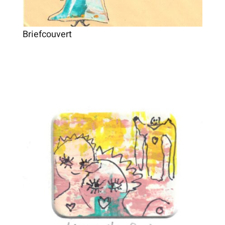
Briefcouvert