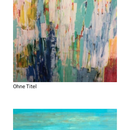
Ohne Titel