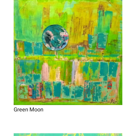
Green Moon