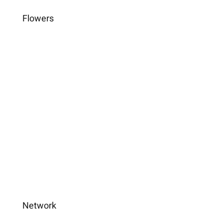
Flowers
Network