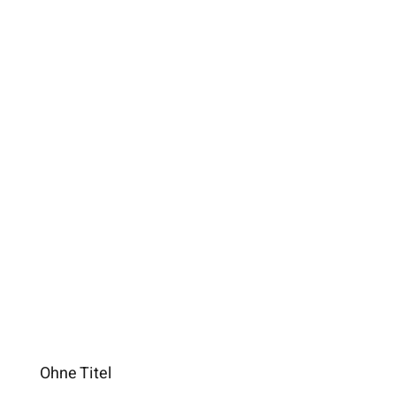
Ohne Titel