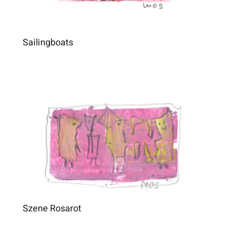
Sailingboats
Szene Rosarot