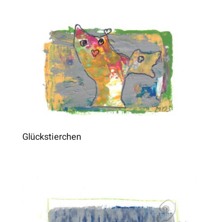
Glückstierchen