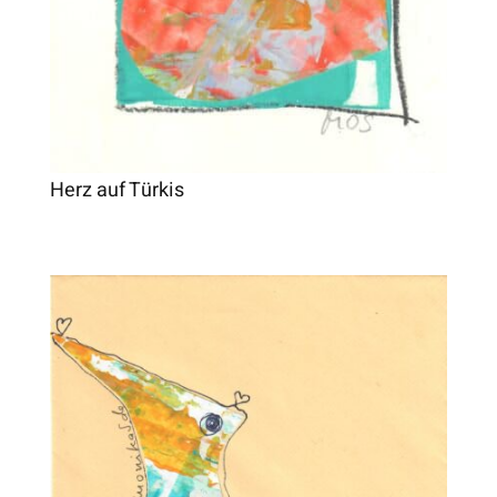
Herz auf Türkis