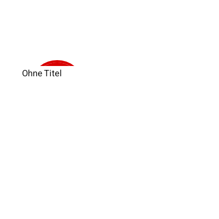
Ohne Titel
Verkauft