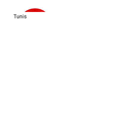
Tunis
Verkauft