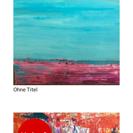
Ohne Titel