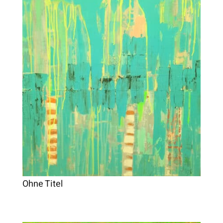
Ohne Titel