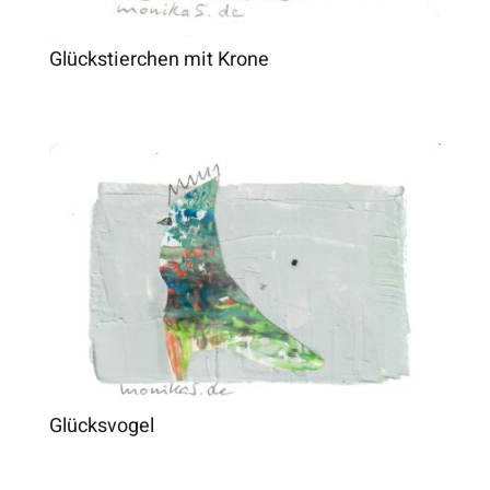
Glückstierchen mit Krone
Glücksvogel