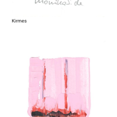
Kirmes