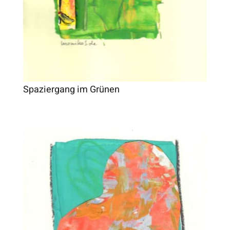
Spaziergang im Grünen