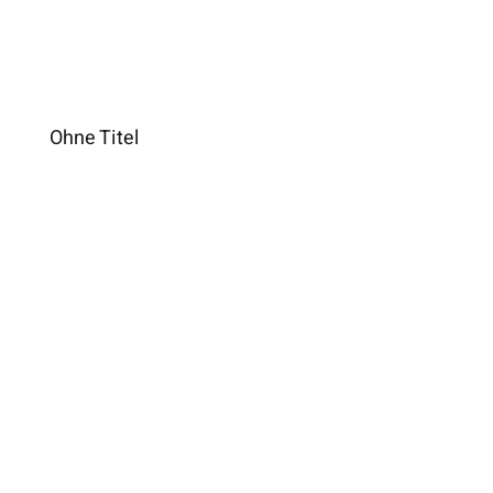
Ohne Titel