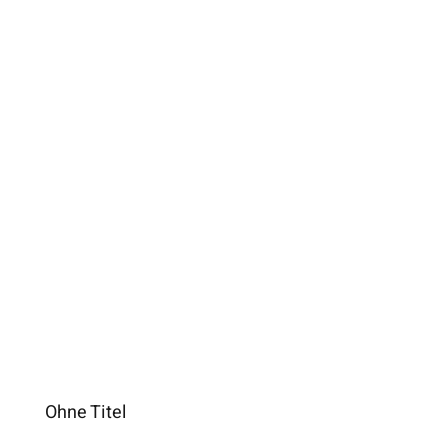
Ohne Titel