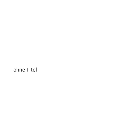
ohne Titel