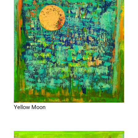
Yellow Moon