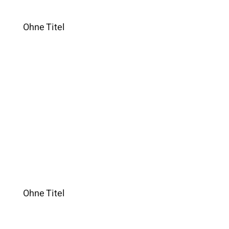
Ohne Titel
Ohne Titel