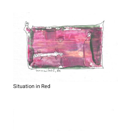
Situation in Red