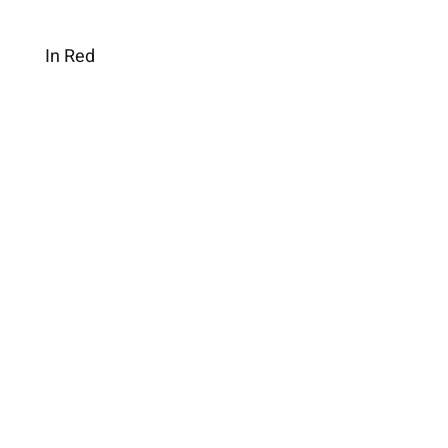
In Red