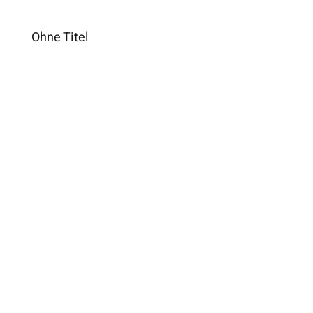
Ohne Titel