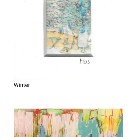
Winter