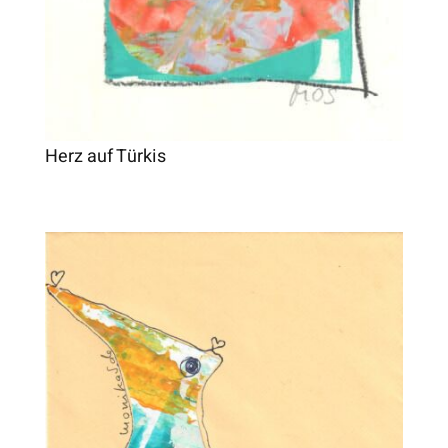
Herz auf Türkis