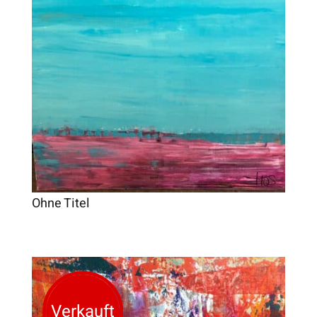
Ohne Titel
Verkauft