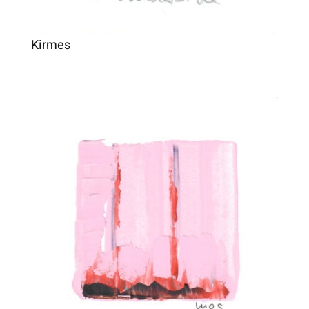
Kirmes