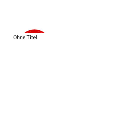
Ohne Titel
Verkauft