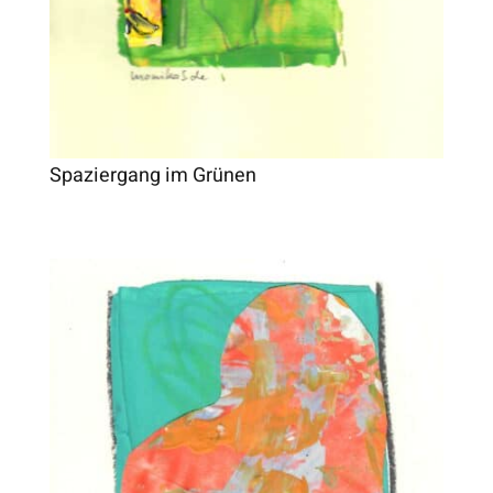
Spaziergang im Grünen