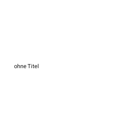
ohne Titel