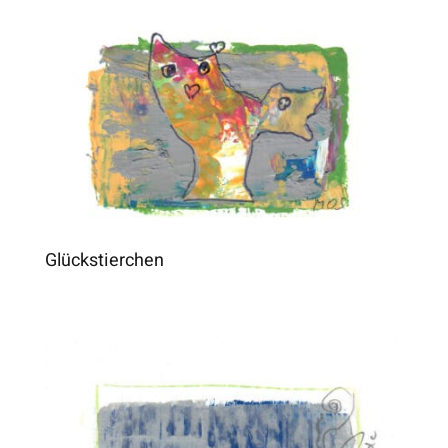
Glückstierchen