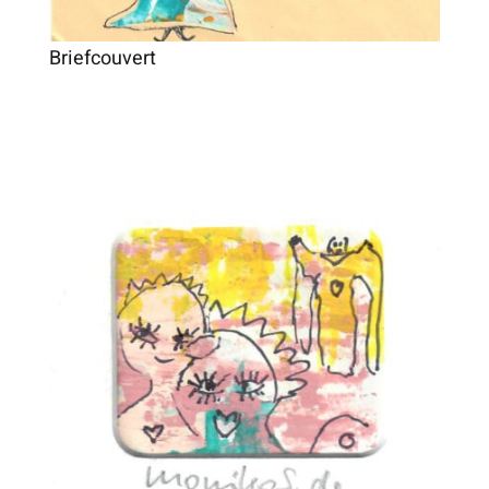
Briefcouvert