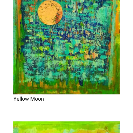
Yellow Moon