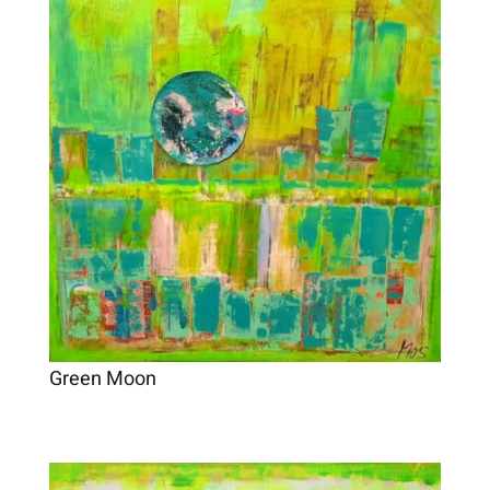
Green Moon