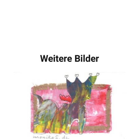
Weitere Bilder