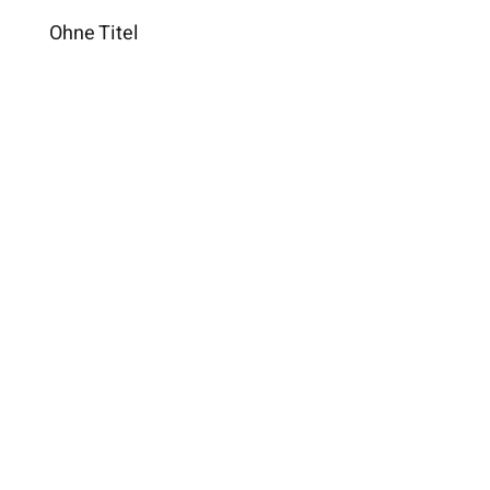
Ohne Titel