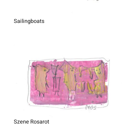
Sailingboats
Szene Rosarot