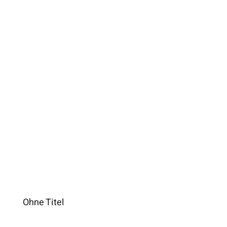
Ohne Titel