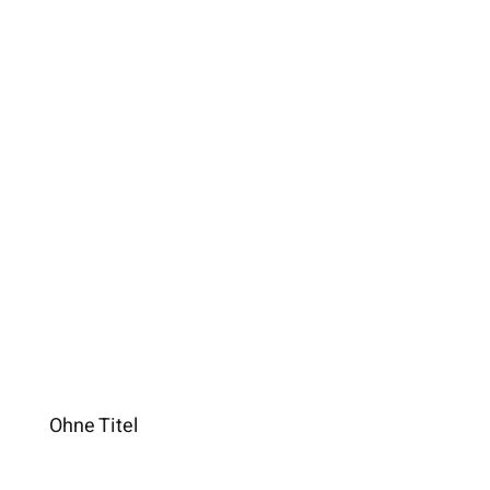
Ohne Titel