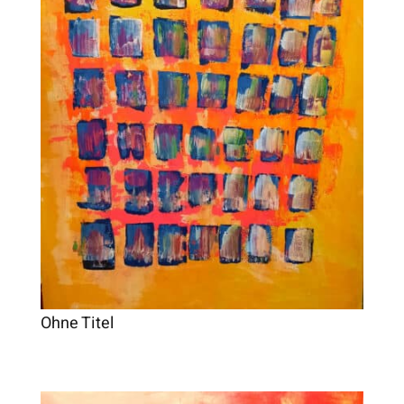
Ohne Titel