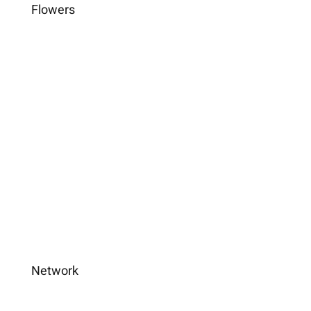
Flowers
Network