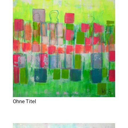
Ohne Titel