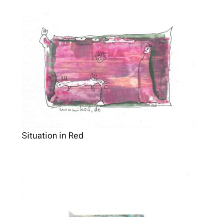
Situation in Red