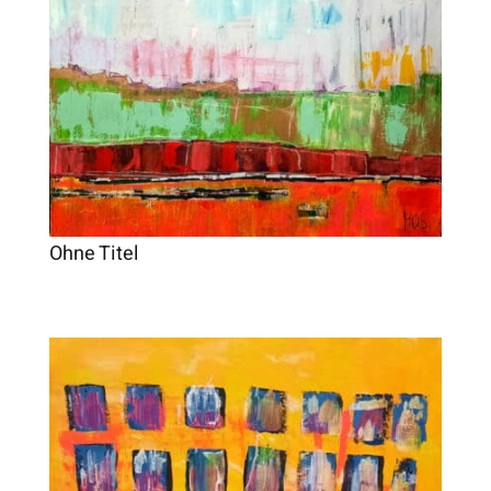
Ohne Titel