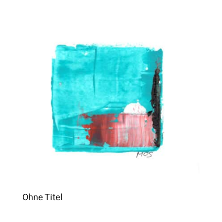
Ohne Titel