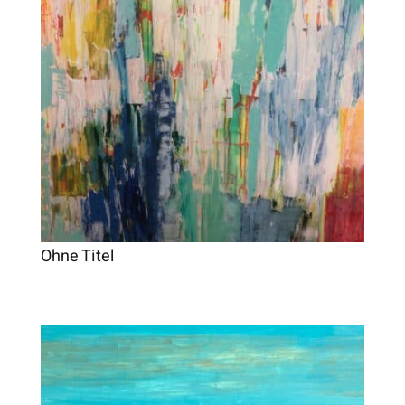
Ohne Titel