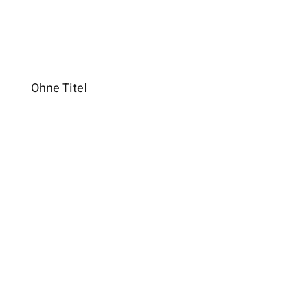
Ohne Titel