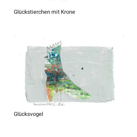
Glückstierchen mit Krone
Glücksvogel