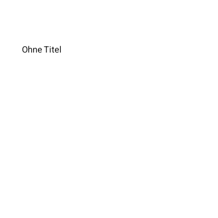
Ohne Titel