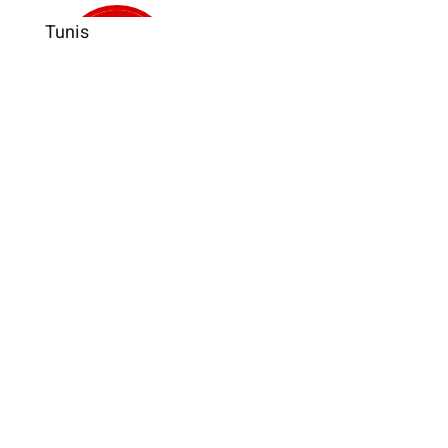
Tunis
Verkauft