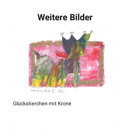
Weitere Bilder
Glückstierchen mit Krone