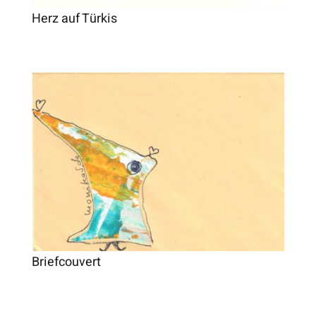
Herz auf Türkis
Briefcouvert