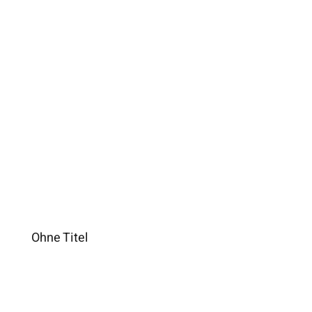
Ohne Titel