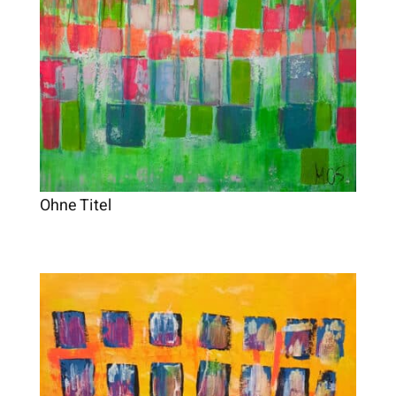
Ohne Titel