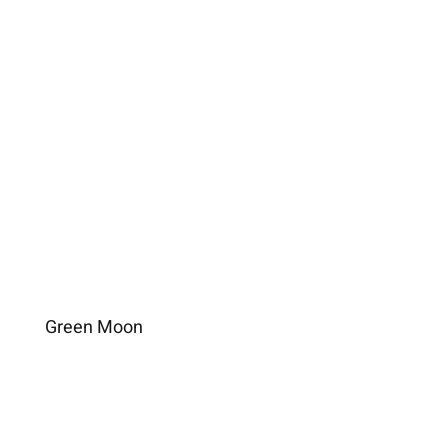
Green Moon