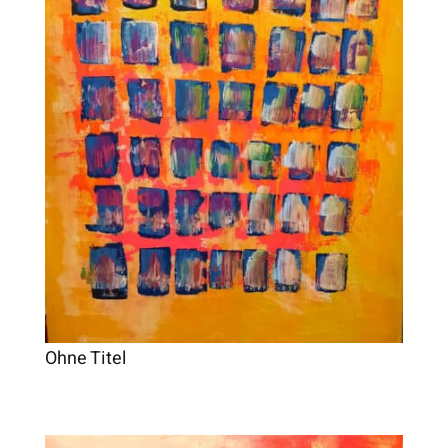
Ohne Titel