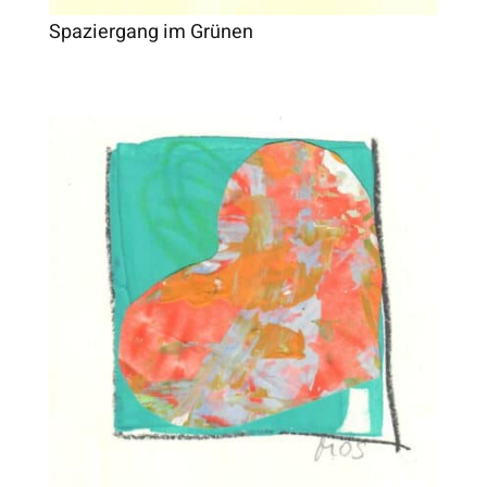
Spaziergang im Grünen