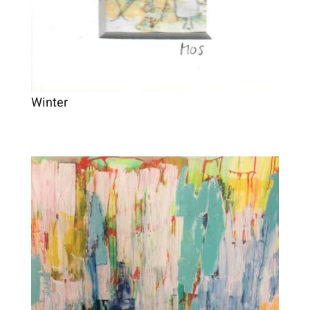
Winter