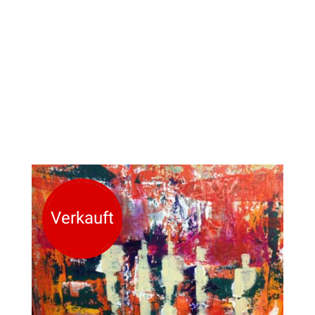
Verkauft