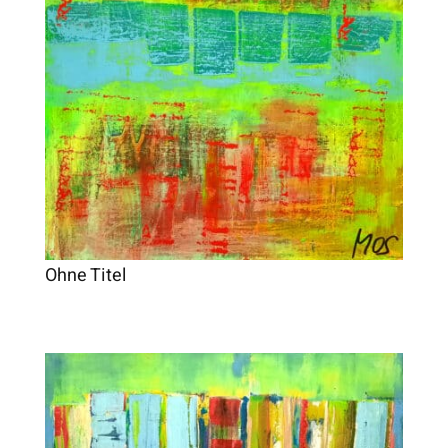
Ohne Titel