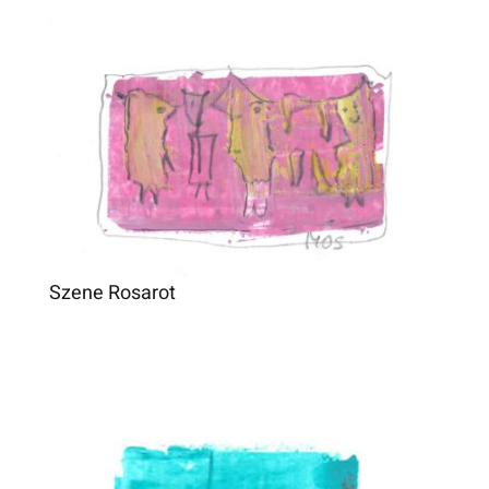
Szene Rosarot