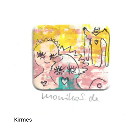
Kirmes