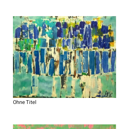
Ohne Titel