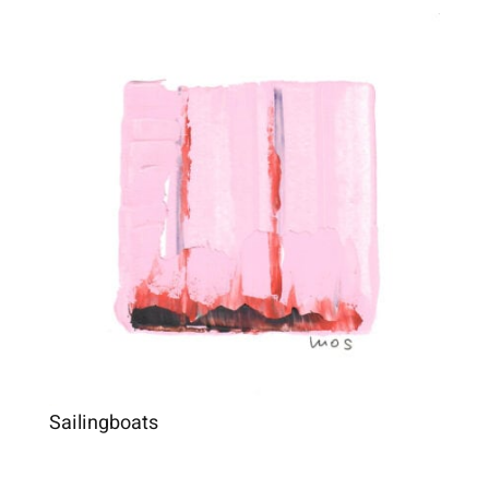
Sailingboats