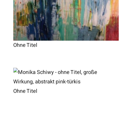
Ohne Titel
Ohne Titel