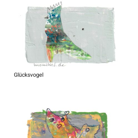
Glücksvogel