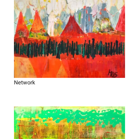
Network