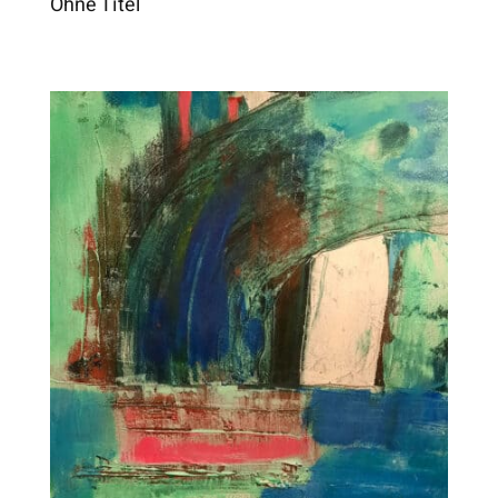
Ohne Titel