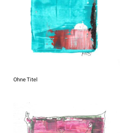
Ohne Titel