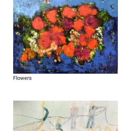
Flowers