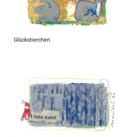
Glückstierchen