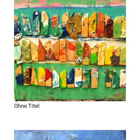
Ohne Titel