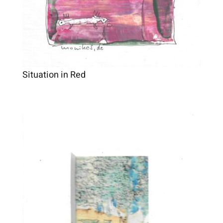
Situation in Red