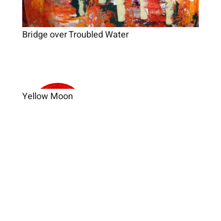
Bridge over Troubled Water
Yellow Moon
Verkauft