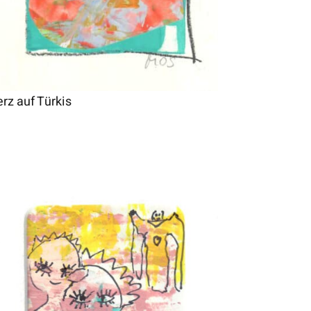
rz auf Türkis