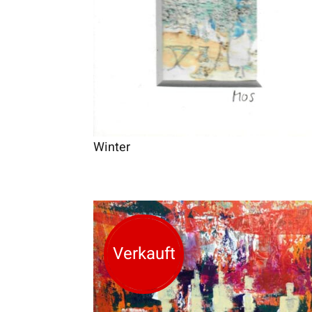
Winter
Verkauft