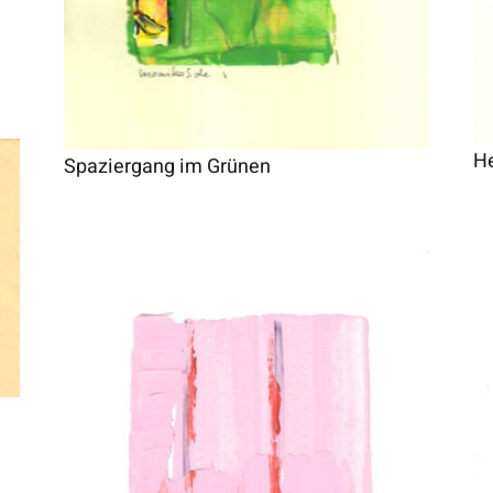
He
Spaziergang im Grünen