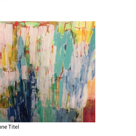
ne Titel