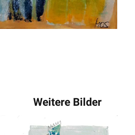
Weitere Bilder