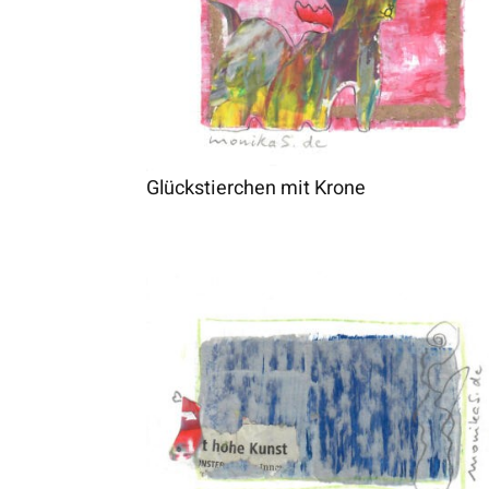
Glückstierchen mit Krone