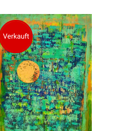
Verkauft