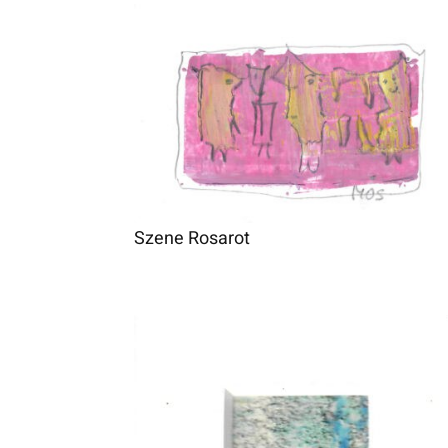
Szene Rosarot