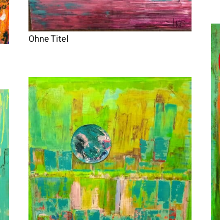
Ohne Titel