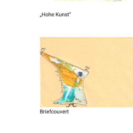
„Hohe Kunst“
Briefcouvert