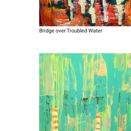
Bridge over Troubled Water