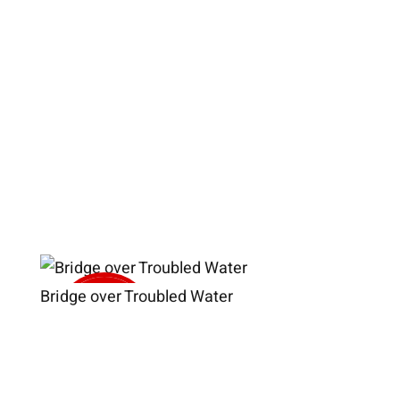
Bridge over Troubled Water
Verkauft