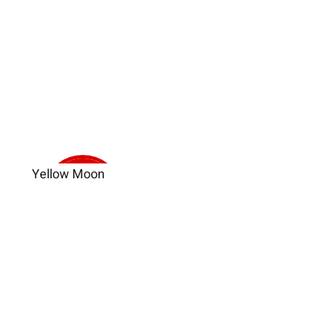
Yellow Moon
Verkauft