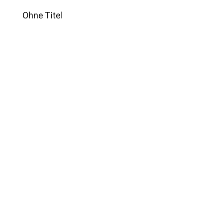
Ohne Titel