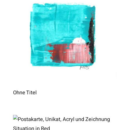
Ohne Titel
Situation in Red