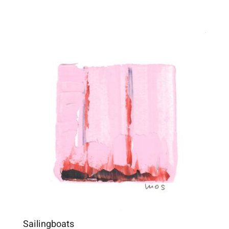
Sailingboats