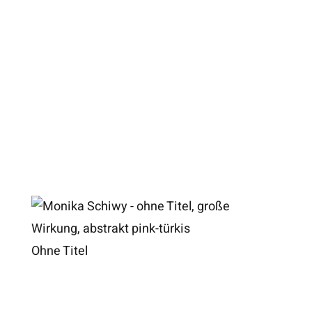
Ohne Titel