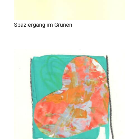
Spaziergang im Grünen