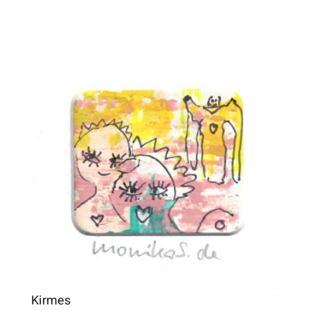
Kirmes