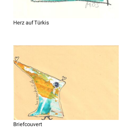
Herz auf Türkis
Briefcouvert