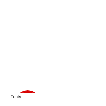
Tunis
Verkauft