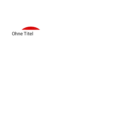
Ohne Titel
Verkauft