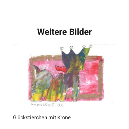
Weitere Bilder
Glückstierchen mit Krone