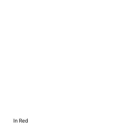
In Red