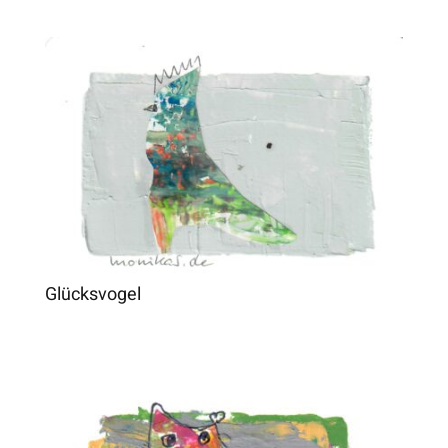
Glücksvogel