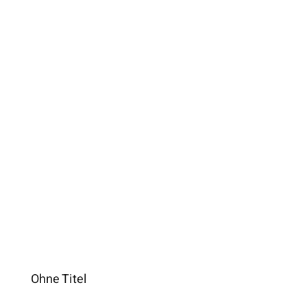
Ohne Titel