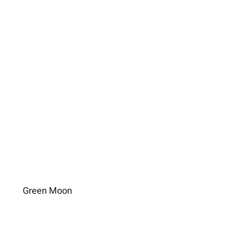
Green Moon