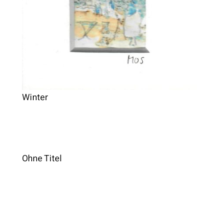
Winter
Ohne Titel