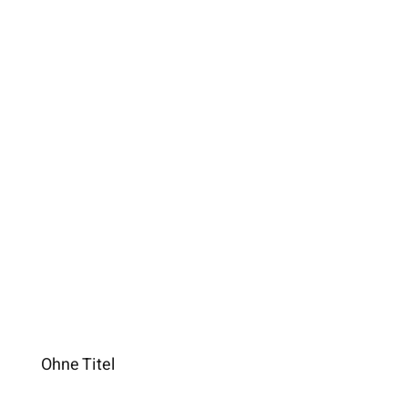
Ohne Titel