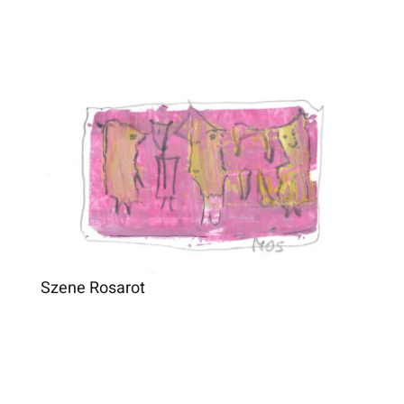
Szene Rosarot