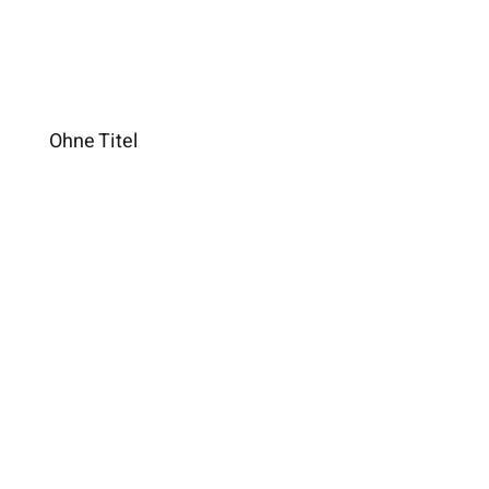
Ohne Titel