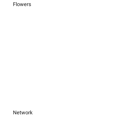
Flowers
Network