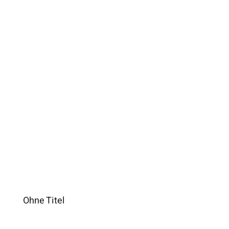
Ohne Titel