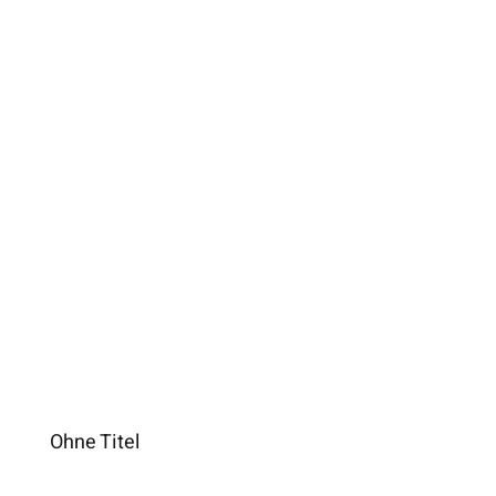
Ohne Titel