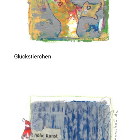
Glückstierchen