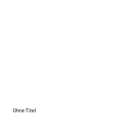
Ohne Titel