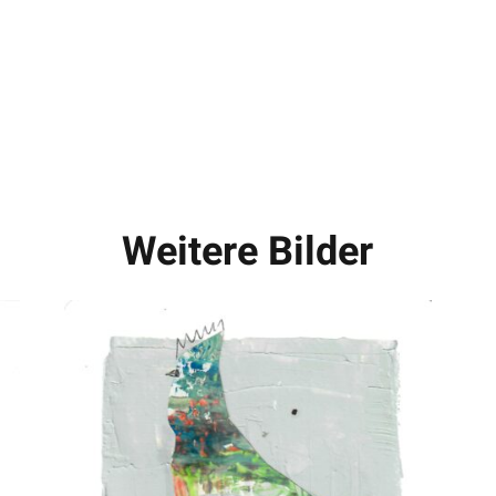
Weitere Bilder