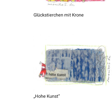
Glückstierchen mit Krone
„Hohe Kunst“