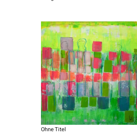
Ohne Titel