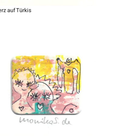
rz auf Türkis