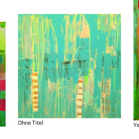
Ohne Titel
Y