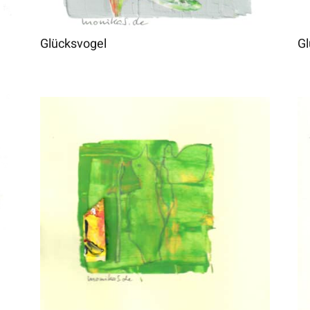
Glücksvogel
Gl