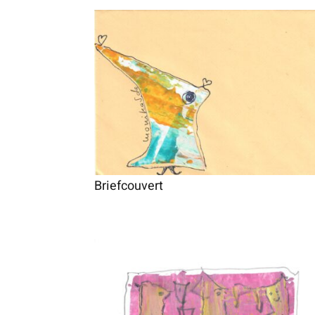
Briefcouvert