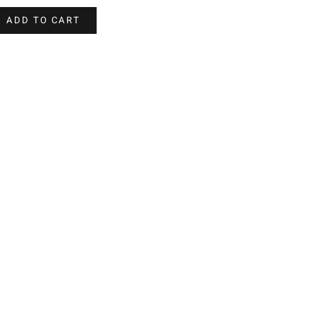
ADD TO CART