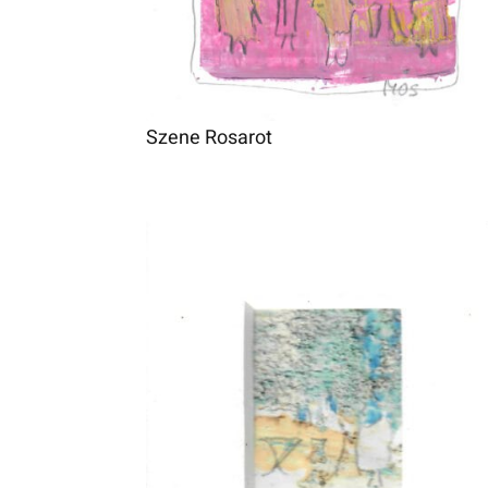
Szene Rosarot