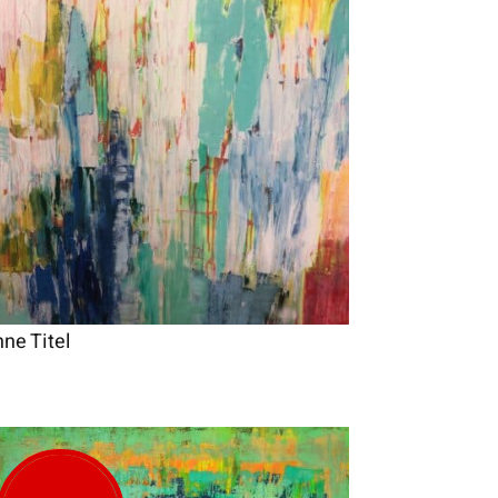
ne Titel