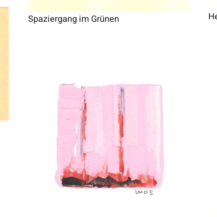
He
Spaziergang im Grünen